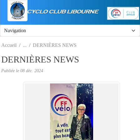
Panneau de gestion des cookies
Accueil
DERNIÈRES NEWS
DERNIÈRES NEWS
Publiée le
08 déc. 2024