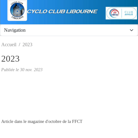
Panneau de gestion des cookies
Accueil
2023
2023
Publiée le
30 nov. 2023
Article dans le magazine d'octobre de la FFCT