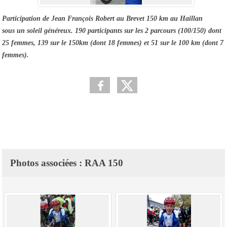
Participation de Jean François Robert au Brevet 150 km au Haillan
sous un soleil généreux.
190 participants sur les 2 parcours (100/150) dont
25 femmes, 139 sur le 150km (dont 18 femmes) et 51 sur le 100 km (dont 7
femmes).
Photos associées : RAA 150