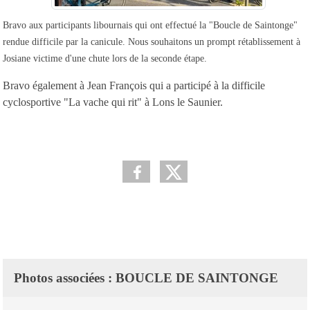
Bravo aux participants libournais qui ont effectué la "Boucle de Saintonge"
rendue difficile par la canicule. Nous souhaitons un prompt rétablissement à
Josiane victime d'une chute lors de la seconde étape.
Bravo également à Jean François qui a participé à la difficile
cyclosportive "La vache qui rit" à Lons le Saunier.
Photos associées : BOUCLE DE SAINTONGE