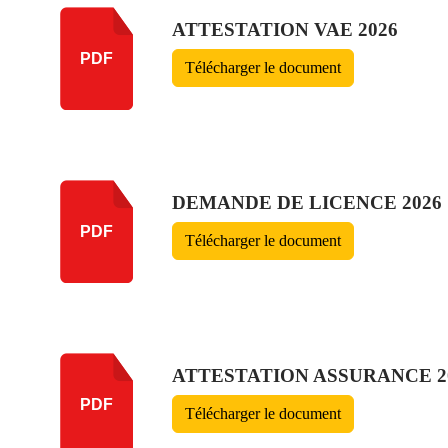
ATTESTATION VAE 2026
PDF
Télécharger le document
DEMANDE DE LICENCE 2026
PDF
Télécharger le document
ATTESTATION ASSURANCE 2
PDF
Télécharger le document