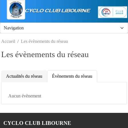
Panneau de gestion des cookies
Accueil
Les évènements du réseau
Les évènements du réseau
Actualités du réseau
Évènements du réseau
Aucun évènement
CYCLO CLUB LIBOURNE