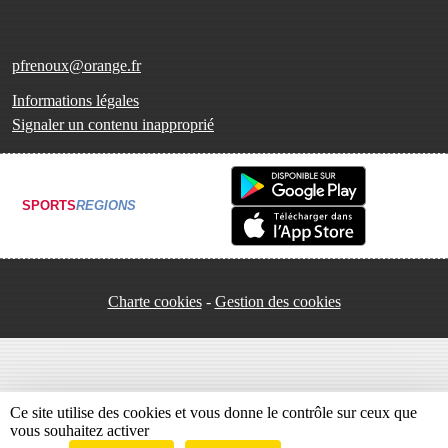
pfrenoux@orange.fr
Informations légales
Signaler un contenu inapproprié
SPORTS
REGIONS
Charte cookies
Gestion des cookies
Ce site utilise des cookies et vous donne le contrôle sur ceux que
vous souhaitez activer